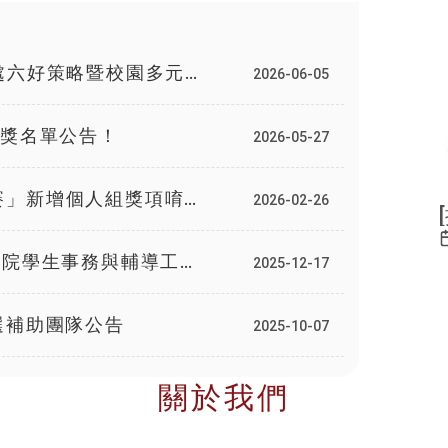
處六好策略暨校園多元文
2026-06-05
得獎名單公告！
2026-05-27
賽」新增個人組獎項唷～
2026-02-26
吧！
校院學生事務與輔導工作
2025-12-17
選補助團隊公告
2025-10-07
關於我們